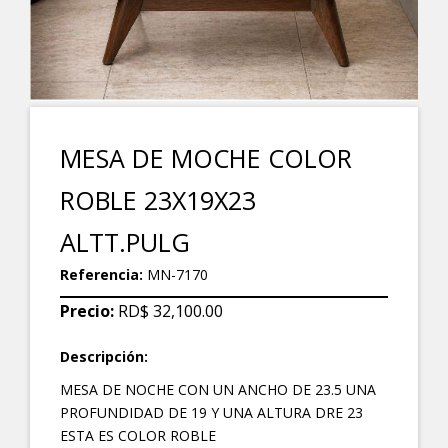
MESA DE MOCHE COLOR
ROBLE 23X19X23
ALTT.PULG
Referencia:
MN-7170
Precio:
RD$ 32,100.00
Descripción:
MESA DE NOCHE CON UN ANCHO DE 23.5 UNA
PROFUNDIDAD DE 19 Y UNA ALTURA DRE 23
ESTA ES COLOR ROBLE