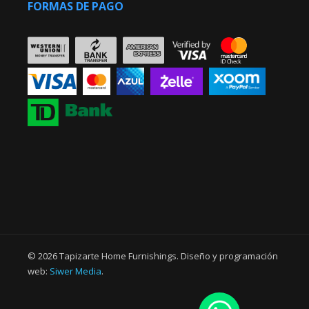
FORMAS DE PAGO
© 2026 Tapizarte Home Furnishings. Diseño y programación
web:
Siwer Media
.