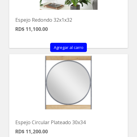
Espejo Redondo 32x1x32
RD$ 11,100.00
Agregar al carro
Espejo Circular Plateado 30x34
RD$ 11,200.00