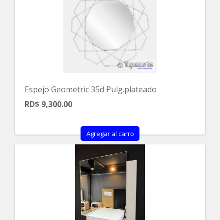
Espejo Geometric 35d Pulg.plateado
RD$ 9,300.00
Agregar al carro