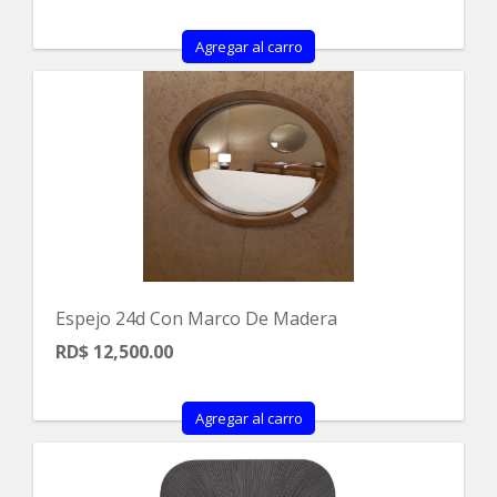
Agregar al carro
Espejo 24d Con Marco De Madera
RD$ 12,500.00
Agregar al carro