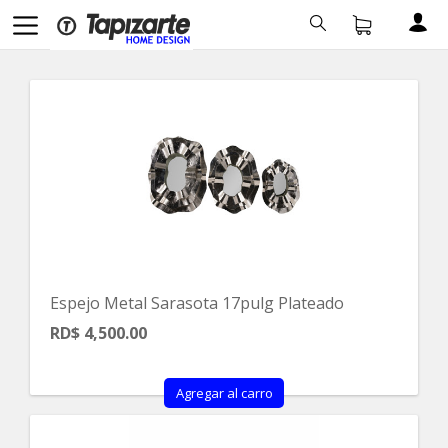
Espejo Metal Sarasota 17pulg Plateado
RD$ 4,500.00
Agregar al carro