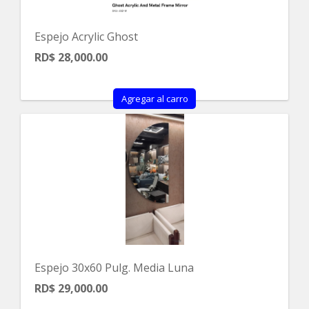
Espejo Acrylic Ghost
RD$ 28,000.00
Agregar al carro
Espejo 30x60 Pulg. Media Luna
RD$ 29,000.00