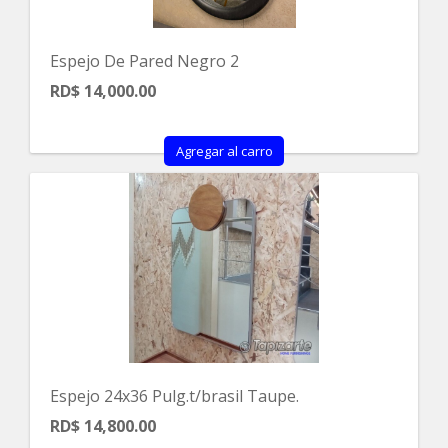
Espejo De Pared Negro 2
RD$ 14,000.00
Agregar al carro
Espejo 24x36 Pulg.t/brasil Taupe.
RD$ 14,800.00