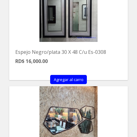
Espejo Negro/plata 30 X 48 C/u Es-0308
RD$ 16,000.00
Agregar al carro