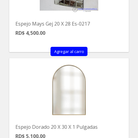
Espejo Mays Gej 20 X 28 Es-0217
RD$ 4,500.00
Agregar al carro
Espejo Dorado 20 X 30 X 1 Pulgadas
RD$ 5,100.00