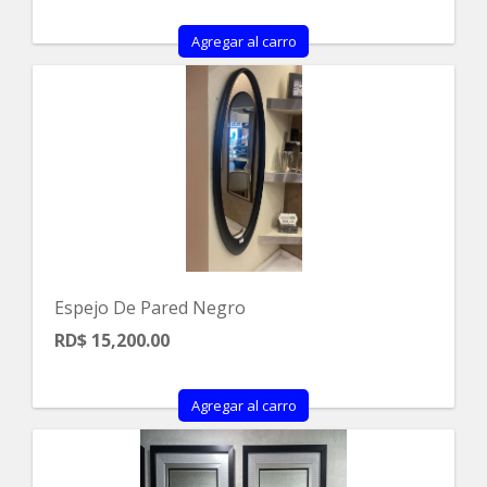
Agregar al carro
Espejo De Pared Negro
RD$ 15,200.00
Agregar al carro