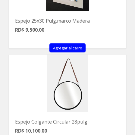
Espejo 25x30 Pulg.marco Madera
RD$ 9,500.00
Agregar al carro
Espejo Colgante Circular 28pulg
RD$ 10,100.00