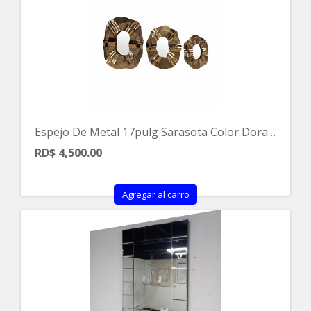
Espejo De Metal 17pulg Sarasota Color Dorado
RD$ 4,500.00
Agregar al carro