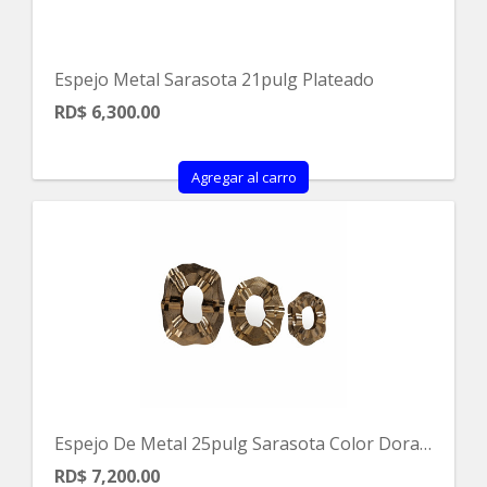
Espejo Metal Sarasota 21pulg Plateado
RD$ 6,300.00
Agregar al carro
Espejo De Metal 25pulg Sarasota Color Dorado
RD$ 7,200.00