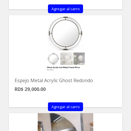
Agregar al carro
Espejo Metal Acrylic Ghost Redondo
RD$ 29,000.00
Agregar al carro