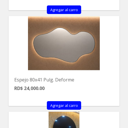
Agregar al carro
Espejo 80x41 Pulg. Deforme
RD$ 24,000.00
Agregar al carro