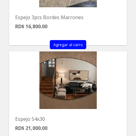
Espejo 3pcs Bordes Marrones
RD$ 16,800.00
Agregar al carro
Espejo 54x30
RD$ 21,000.00