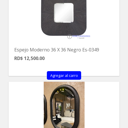
Espejo Moderno 36 X 36 Negro Es-0349
RD$ 12,500.00
Agregar al carro