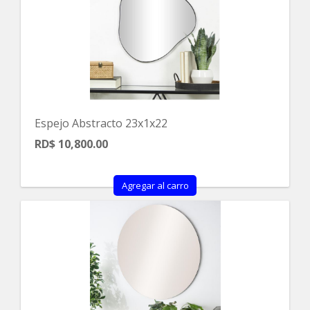
Espejo Abstracto 23x1x22
RD$ 10,800.00
Agregar al carro