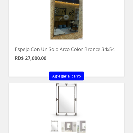
Espejo Con Un Solo Arco Color Bronce 34x54
RD$ 27,000.00
Agregar al carro