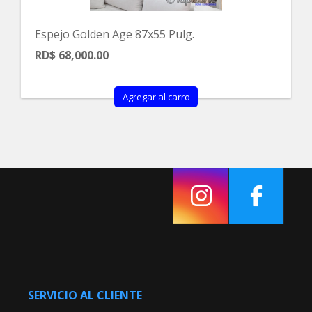
Espejo Golden Age 87x55 Pulg.
RD$ 68,000.00
Agregar al carro
SERVICIO AL CLIENTE