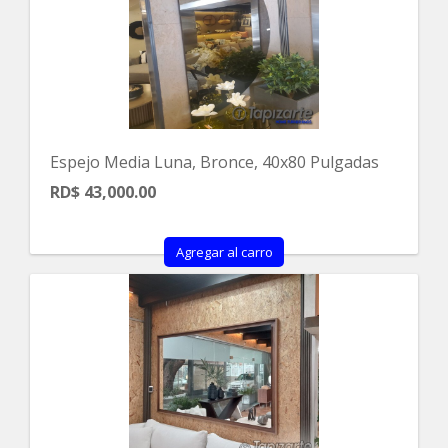
Espejo Media Luna, Bronce, 40x80 Pulgadas
RD$ 43,000.00
Agregar al carro