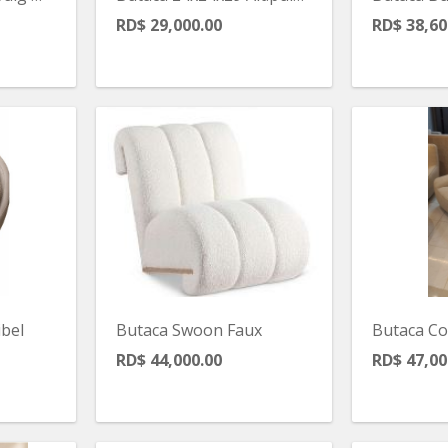
RD$ 29,000.00
RD$ 38,60
bel
Butaca Swoon Faux
RD$ 44,000.00
RD$ 47,00