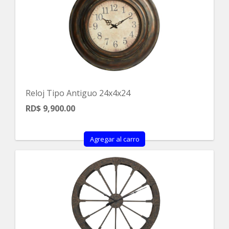
Reloj Tipo Antiguo 24x4x24
RD$ 9,900.00
Agregar al carro