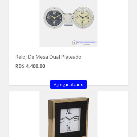
Reloj De Mesa Dual Plateado
RD$ 4,400.00
Agregar al carro