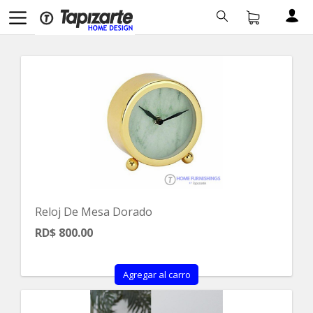
Reloj De Mesa Dorado
RD$ 800.00
Agregar al carro