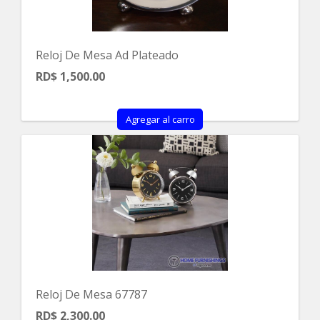
Reloj De Mesa Ad Plateado
RD$ 1,500.00
Agregar al carro
Reloj De Mesa 67787
RD$ 2,300.00