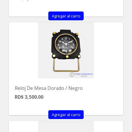
Agregar al carro
Reloj De Mesa Dorado / Negro
RD$ 3,500.00
Agregar al carro