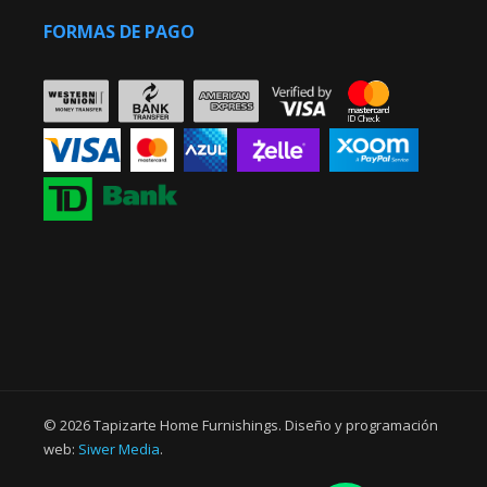
FORMAS DE PAGO
© 2026 Tapizarte Home Furnishings. Diseño y programación
web:
Siwer Media
.