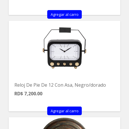
Agregar al carro
Reloj De Pie De 12 Con Asa, Negro/dorado
RD$ 7,200.00
Agregar al carro