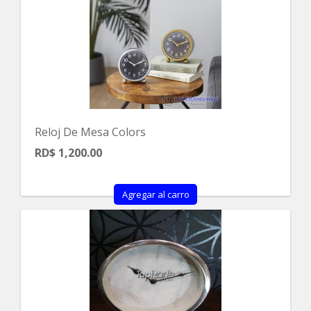
Reloj De Mesa Colors
RD$ 1,200.00
Agregar al carro