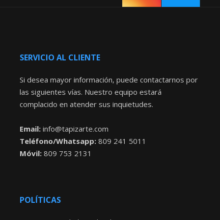
SERVICIO AL CLIENTE
Si desea mayor información, puede contactarnos por
las siguientes vías. Nuestro equipo estará
complacido en atender sus inquietudes.
Email:
info@tapizarte.com
Teléfono/Whatsapp:
809 241 5011
Móvil:
809 753 2131
POLÍTICAS