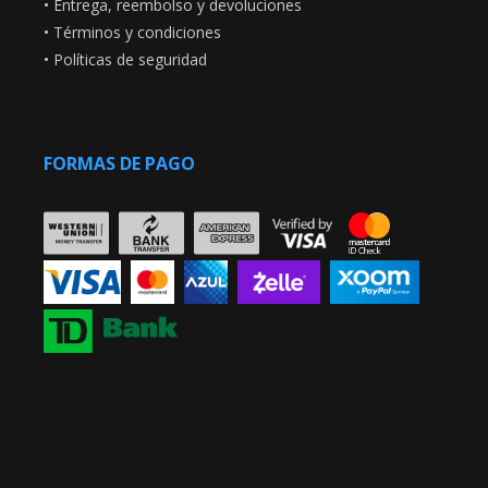
•
Entrega, reembolso y devoluciones
•
Términos y condiciones
•
Políticas de seguridad
FORMAS DE PAGO