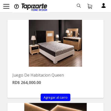
Juego De Habitacion Queen
RD$ 264,000.00
Agregar al carro