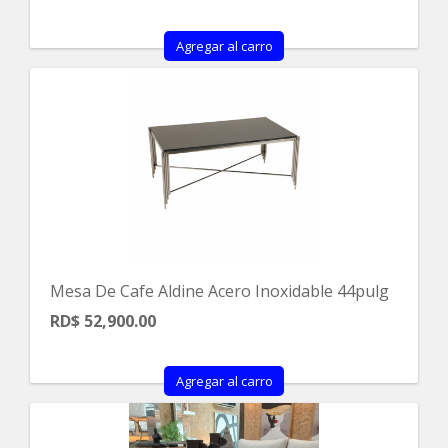
Agregar al carro
Mesa De Cafe Aldine Acero Inoxidable 44pulg
RD$ 52,900.00
Agregar al carro