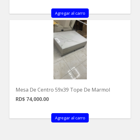
Agregar al carro
Mesa De Centro 59x39 Tope De Marmol
RD$ 74,000.00
Agregar al carro