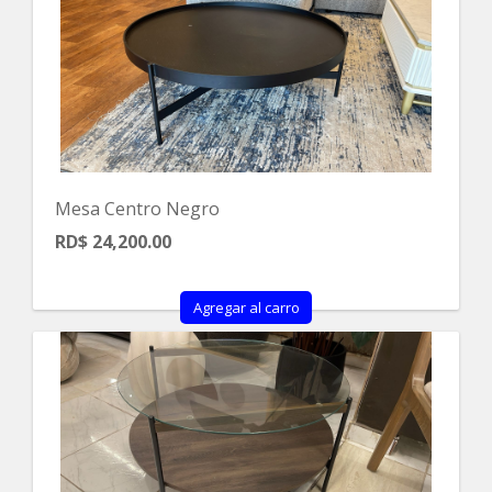
Mesa Centro Negro
RD$ 24,200.00
Agregar al carro