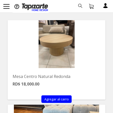
Mesa Centro Natural Redonda
RD$ 18,000.00
Agregar al carro