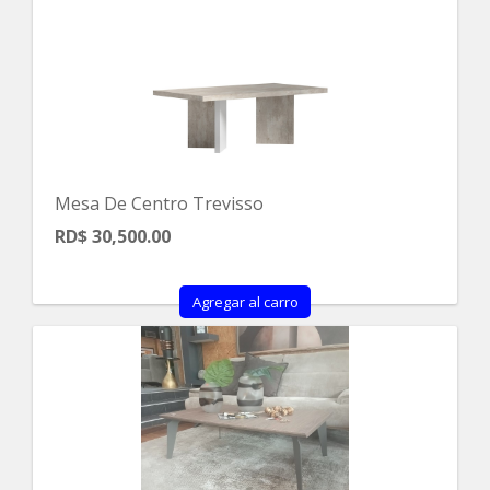
Mesa De Centro Trevisso
RD$ 30,500.00
Agregar al carro