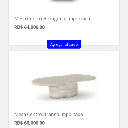
Mesa Centro Hexagonal Importada
RD$ 64,000.00
Agregar al carro
Mesa Centro Branna Importado
RD$ 66,000.00