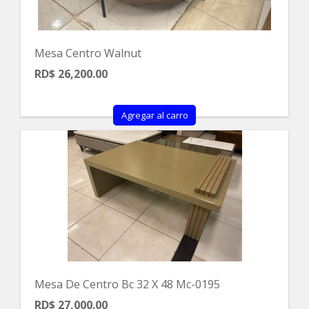
Mesa Centro Walnut
RD$ 26,200.00
Agregar al carro
Mesa De Centro Bc 32 X 48 Mc-0195
RD$ 27,000.00