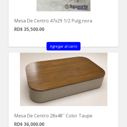
Mesa De Centro 47x29 1/2 Pulg.nora
RD$ 35,500.00
Agregar al carro
Mesa De Centro 28x48´´ Color Taupe
RD$ 36,000.00