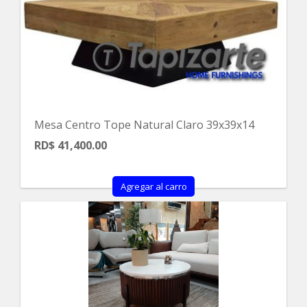
Mesa Centro Tope Natural Claro 39x39x14
RD$ 41,400.00
Agregar al carro