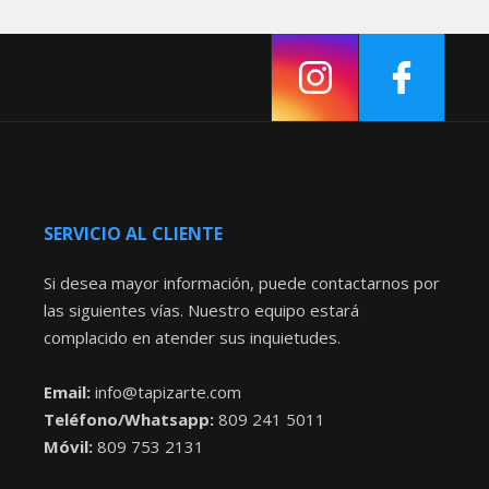
SERVICIO AL CLIENTE
Si desea mayor información, puede contactarnos por
las siguientes vías. Nuestro equipo estará
complacido en atender sus inquietudes.
Email:
info@tapizarte.com
Teléfono/Whatsapp:
809 241 5011
Móvil:
809 753 2131