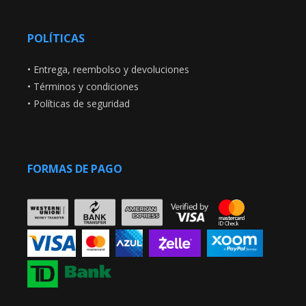
POLÍTICAS
•
Entrega, reembolso y devoluciones
•
Términos y condiciones
•
Políticas de seguridad
FORMAS DE PAGO