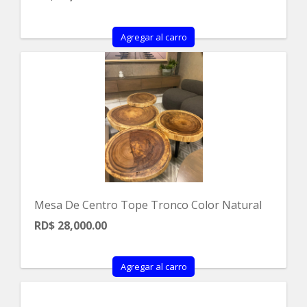
Agregar al carro
Mesa De Centro Tope Tronco Color Natural
RD$ 28,000.00
Agregar al carro