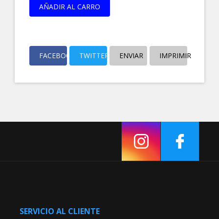
AÑADIR AL CARRO
FACEBOOK
TWITTER
ENVIAR
IMPRIMIR
SERVICIO AL CLIENTE