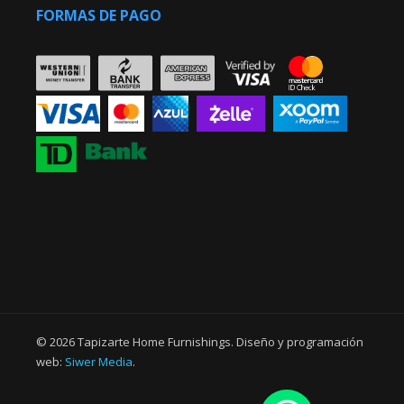
FORMAS DE PAGO
© 2026 Tapizarte Home Furnishings. Diseño y programación
web:
Siwer Media
.