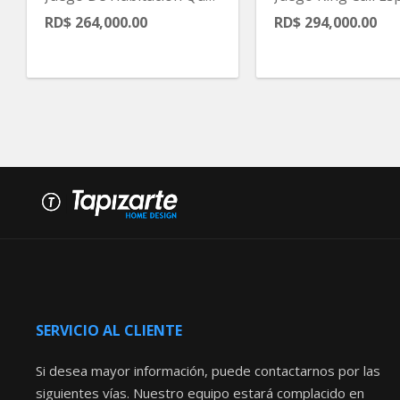
RD$ 264,000.00
RD$ 294,000.00
SERVICIO AL CLIENTE
Si desea mayor información, puede contactarnos por las
siguientes vías. Nuestro equipo estará complacido en