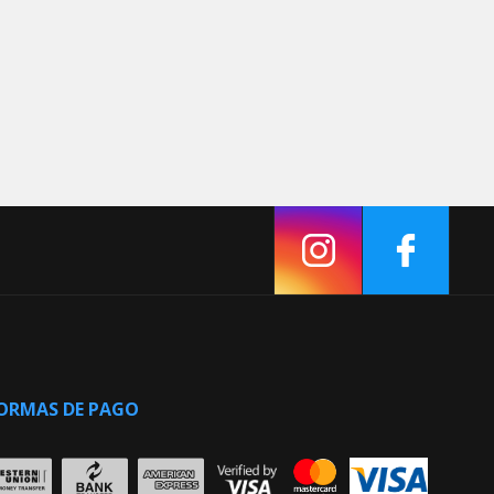
ORMAS DE PAGO