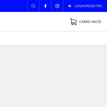
LOGIN/REGISTRO
CARRO VACÍO