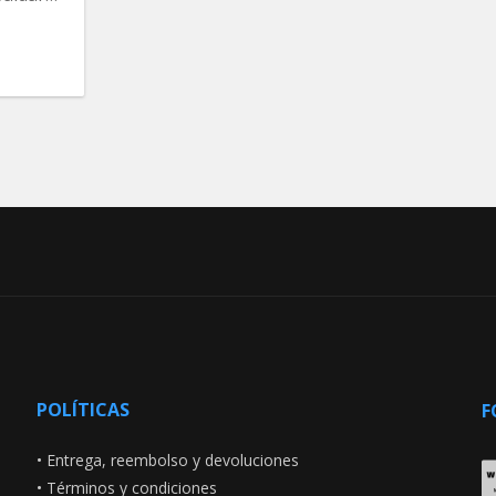
POLÍTICAS
F
•
Entrega, reembolso y devoluciones
•
Términos y condiciones