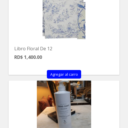
Libro Floral De 12
RD$ 1,400.00
Agregar al carro