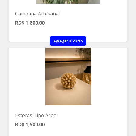
Campana Artesanal
RD$ 1,800.00
Agregar al carro
Esferas Tipo Arbol
RD$ 1,900.00