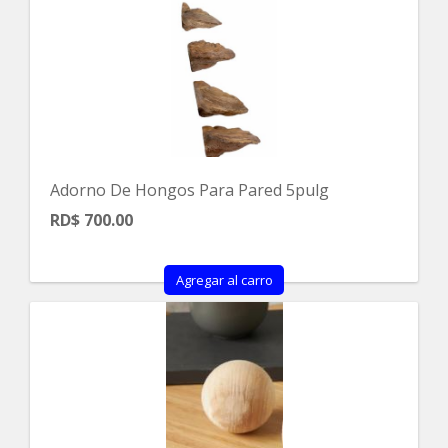
Adorno De Hongos Para Pared 5pulg
RD$ 700.00
Agregar al carro