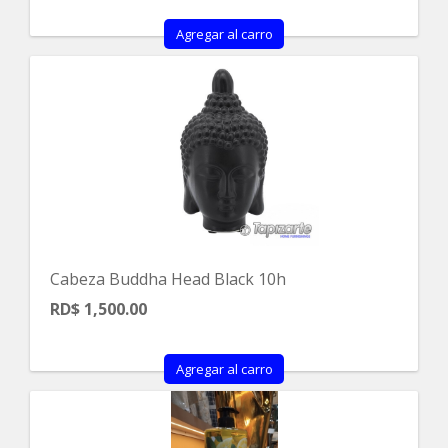
Agregar al carro
Cabeza Buddha Head Black 10h
RD$ 1,500.00
Agregar al carro