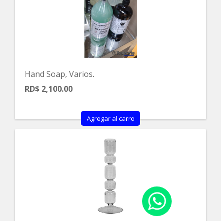
Hand Soap, Varios.
RD$ 2,100.00
Agregar al carro