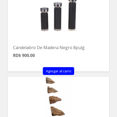
Candelabro De Madera Negro 8pulg
RD$ 900.00
Agregar al carro