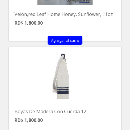
Velon,red Leaf Home Honey, Sunflower, 11oz
RD$ 1,800.00
Agregar al carro
Boyas De Madera Con Cuerda 12
RD$ 1,800.00