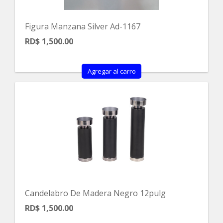
Figura Manzana Silver Ad-1167
RD$ 1,500.00
Agregar al carro
Candelabro De Madera Negro 12pulg
RD$ 1,500.00