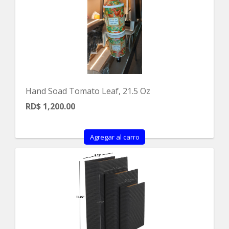
Hand Soad Tomato Leaf, 21.5 Oz
RD$ 1,200.00
Agregar al carro