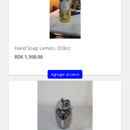
Hand Soap Lemon, 33.8oz
RD$ 1,500.00
Agregar al carro