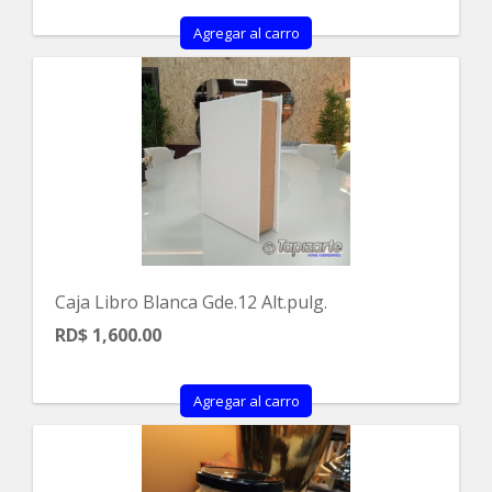
Agregar al carro
Caja Libro Blanca Gde.12 Alt.pulg.
RD$ 1,600.00
Agregar al carro