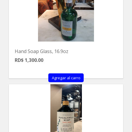
Hand Soap Glass, 16.9oz
RD$ 1,300.00
Agregar al carro