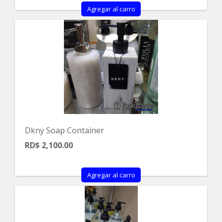
Agregar al carro
Dkny Soap Container
RD$ 2,100.00
Agregar al carro