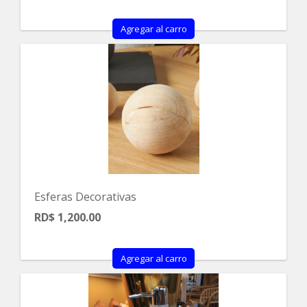
Agregar al carro
Esferas Decorativas
RD$ 1,200.00
Agregar al carro