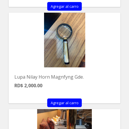
Agregar al carro
Lupa Nilay Horn Magnfyng Gde.
RD$ 2,000.00
Agregar al carro