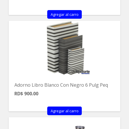
Agregar al carro
Adorno Libro Blanco Con Negro 6 Pulg Peq
RD$ 900.00
Agregar al carro