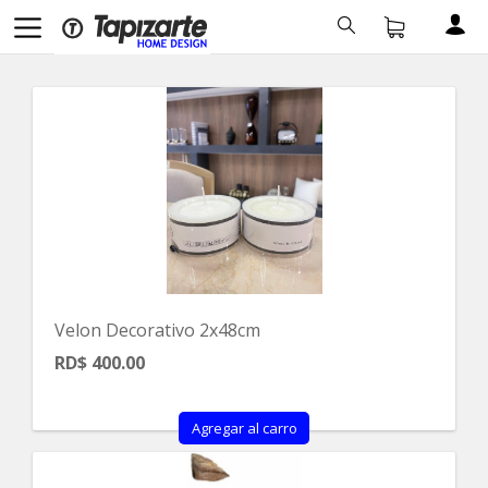
Velon Decorativo 2x48cm
RD$ 400.00
Agregar al carro