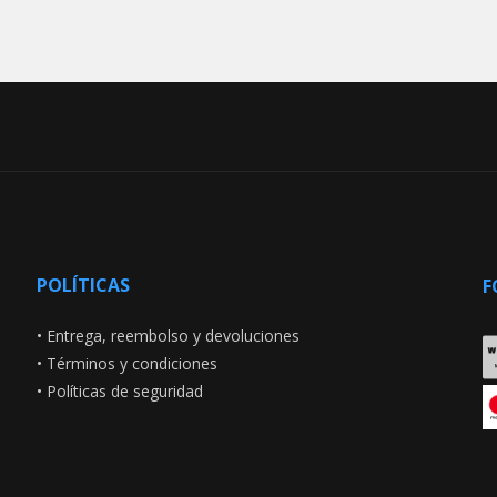
POLÍTICAS
F
•
Entrega, reembolso y devoluciones
•
Términos y condiciones
•
Políticas de seguridad