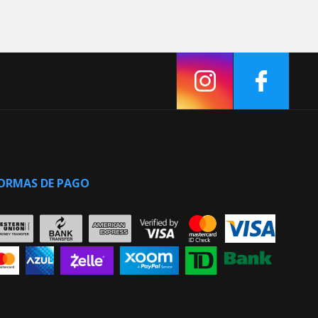
ORMAS DE PAGO