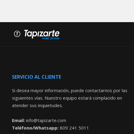
SERVICIO AL CLIENTE
Si desea mayor información, puede contactarnos por las
siguientes vías. Nuestro equipo estará complacido en
atender sus inquietudes.
Email:
info@tapizarte.com
Teléfono/Whatsapp:
809 241 5011